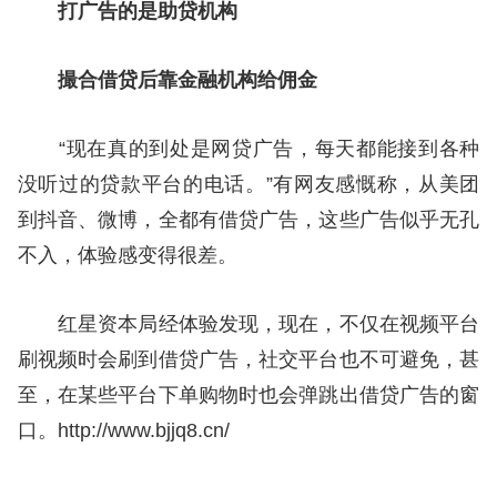
打广告的是助贷机构
撮合借贷后靠金融机构给佣金
“现在真的到处是网贷广告，每天都能接到各种
没听过的贷款平台的电话。”有网友感慨称，从美团
到抖音、微博，全都有借贷广告，这些广告似乎无孔
不入，体验感变得很差。
红星资本局经体验发现，现在，不仅在视频平台
刷视频时会刷到借贷广告，社交平台也不可避免，甚
至，在某些平台下单购物时也会弹跳出借贷广告的窗
口。http://www.bjjq8.cn/